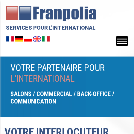
SERVICES POUR L'INTERNATIONAL
VOTRE PARTENAIRE POUR
L'INTERNATIONAL
SALONS / COMMERCIAL / BACK-OFFICE /
COMMUNICATION
VOTRE INTERLOCUTEUR