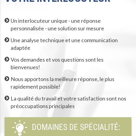
Un interlocuteur unique - une réponse
personnalisée - une solution sur mesure
Une analyse technique et une communication
adaptée
Vos demandes et vos questions sont les
bienvenues!
Nous apportons la meilleure réponse, le plus
rapidement possible!
La qualité du travail et votre satisfaction sont nos
préoccupations principales
DOMAINES DE SPÉCIALITÉ: