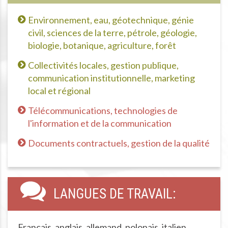
Environnement, eau, géotechnique, génie
civil, sciences de la terre, pétrole, géologie,
biologie, botanique, agriculture, forêt
Collectivités locales, gestion publique,
communication institutionnelle, marketing
local et régional
Télécommunications, technologies de
l'information et de la communication
Documents contractuels, gestion de la qualité
LANGUES DE TRAVAIL:
Français, anglais, allemand, polonais, italien