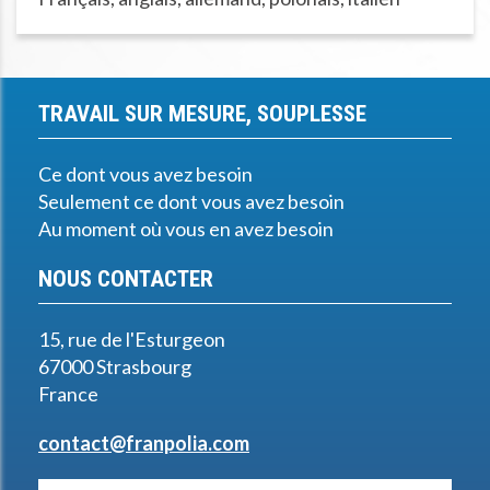
TRAVAIL SUR MESURE, SOUPLESSE
Ce dont vous avez besoin
Seulement ce dont vous avez besoin
Au moment où vous en avez besoin
NOUS CONTACTER
15, rue de l'Esturgeon
67000 Strasbourg
France
contact@franpolia.com